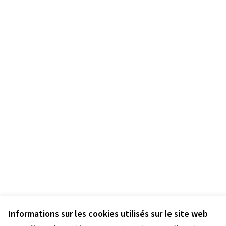
Informations sur les cookies utilisés sur le site web