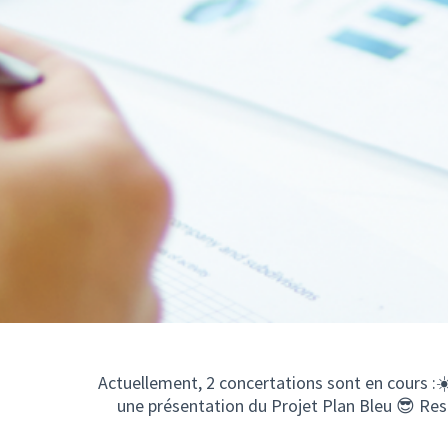
Actuellement, 2 concertations sont en cours :☀
une présentation du Projet Plan Bleu 😎​ Re