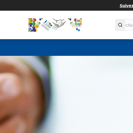
Suivez