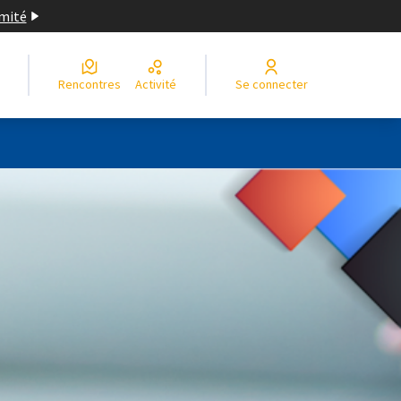
imité
Rencontres
Activité
Se connecter